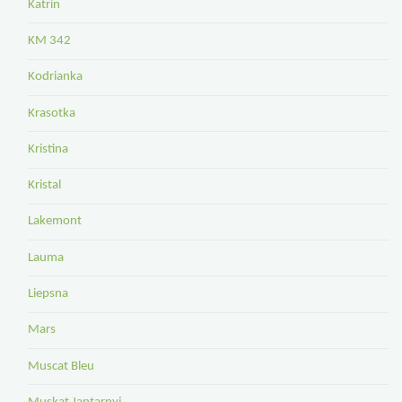
Katrin
KM 342
Kodrianka
Krasotka
Kristina
Kristal
Lakemont
Lauma
Liepsna
Mars
Muscat Bleu