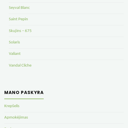
Seyval Blanc
Saint Pepin
Skujins – 675
Solaris
Valiant
Vandal Cliche
MANO PASKYRA
Krepšelis
Apmokėjimas