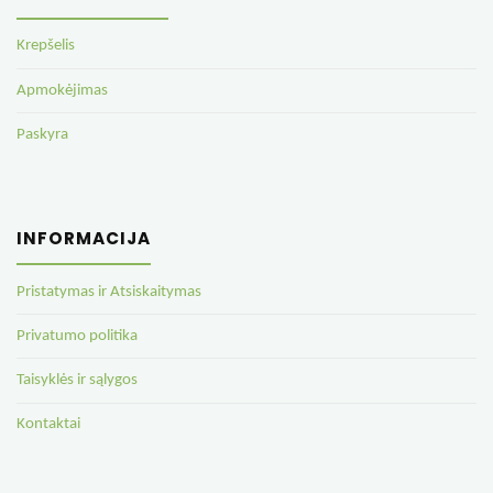
Krepšelis
Apmokėjimas
Paskyra
INFORMACIJA
Pristatymas ir Atsiskaitymas
Privatumo politika
Taisyklės ir sąlygos
Kontaktai