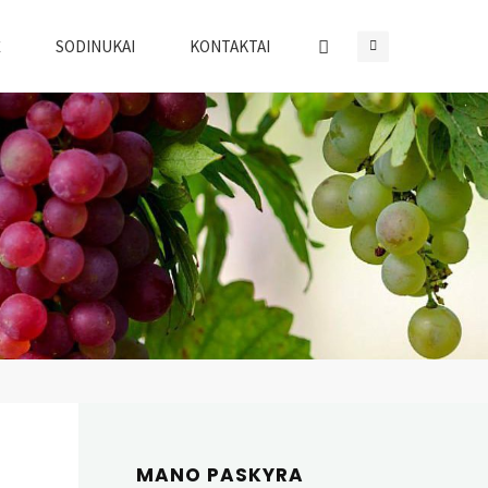
Ė
SODINUKAI
KONTAKTAI
MANO PASKYRA