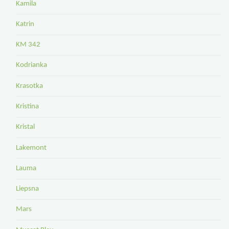
Kamila
Katrin
KM 342
Kodrianka
Krasotka
Kristina
Kristal
Lakemont
Lauma
Liepsna
Mars