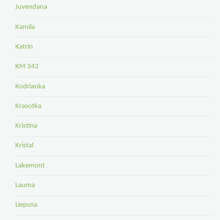
Juvendana
Kamila
Katrin
KM 342
Kodrianka
Krasotka
Kristina
Kristal
Lakemont
Lauma
Liepsna