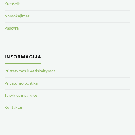
Krepšelis
Apmokėjimas
Paskyra
INFORMACIJA
Pristatymas ir Atsiskaitymas
Privatumo politika
Taisyklės ir sąlygos
Kontaktai