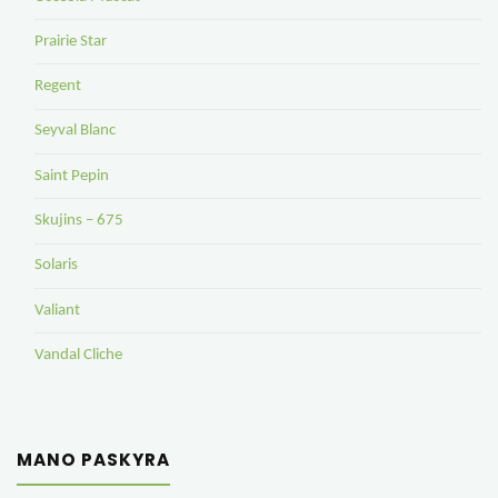
Prairie Star
Regent
Seyval Blanc
Saint Pepin
Skujins – 675
Solaris
Valiant
Vandal Cliche
MANO PASKYRA