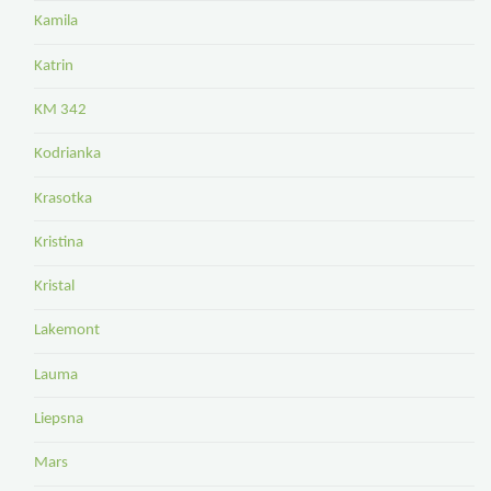
Kamila
Katrin
KM 342
Kodrianka
Krasotka
Kristina
Kristal
Lakemont
Lauma
Liepsna
Mars