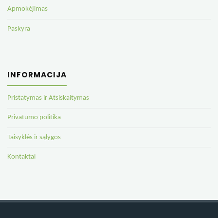
Apmokėjimas
Paskyra
INFORMACIJA
Pristatymas ir Atsiskaitymas
Privatumo politika
Taisyklės ir sąlygos
Kontaktai