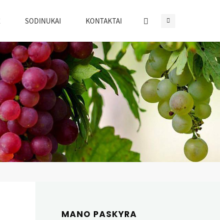
Ė
SODINUKAI
KONTAKTAI
MANO PASKYRA