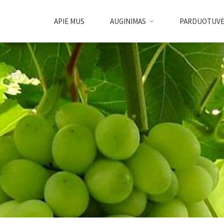
APIE MUS
AUGINIMAS
PARDUOTUV