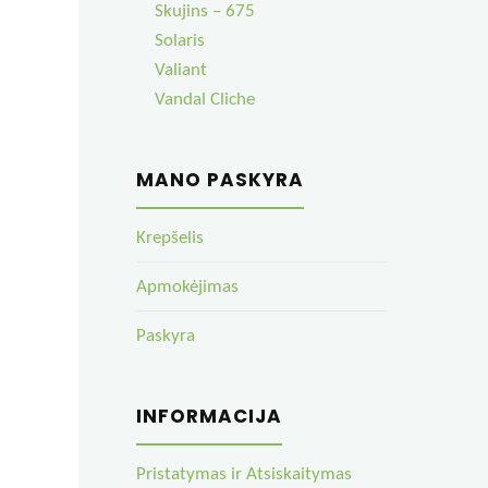
Skujins – 675
Solaris
Valiant
Vandal Cliche
MANO PASKYRA
Krepšelis
Apmokėjimas
Paskyra
INFORMACIJA
Pristatymas ir Atsiskaitymas