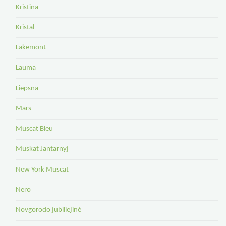
Kristina
Kristal
Lakemont
Lauma
Liepsna
Mars
Muscat Bleu
Muskat Jantarnyj
New York Muscat
Nero
Novgorodo jubiliejinė