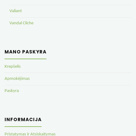
Valiant
Vandal Cliche
MANO PASKYRA
Krepšelis
Apmokėjimas
Paskyra
INFORMACIJA
Pristatymas ir Atsiskaitymas