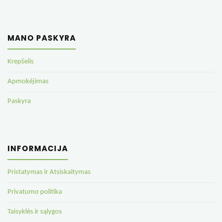
MANO PASKYRA
Krepšelis
Apmokėjimas
Paskyra
INFORMACIJA
Pristatymas ir Atsiskaitymas
Privatumo politika
Taisyklės ir sąlygos