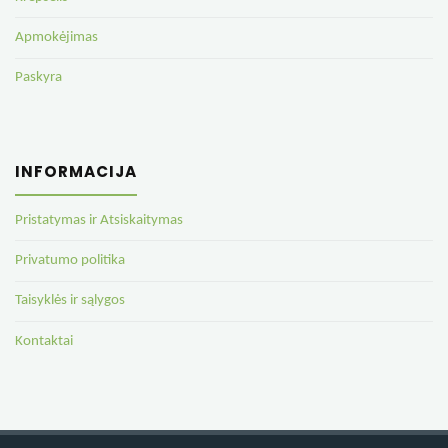
Apmokėjimas
Paskyra
INFORMACIJA
Pristatymas ir Atsiskaitymas
Privatumo politika
Taisyklės ir sąlygos
Kontaktai