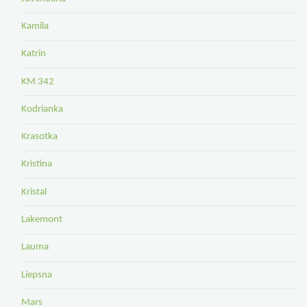
Kamila
Katrin
KM 342
Kodrianka
Krasotka
Kristina
Kristal
Lakemont
Lauma
Liepsna
Mars