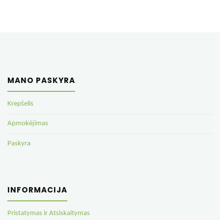
MANO PASKYRA
Krepšelis
Apmokėjimas
Paskyra
INFORMACIJA
Pristatymas ir Atsiskaitymas