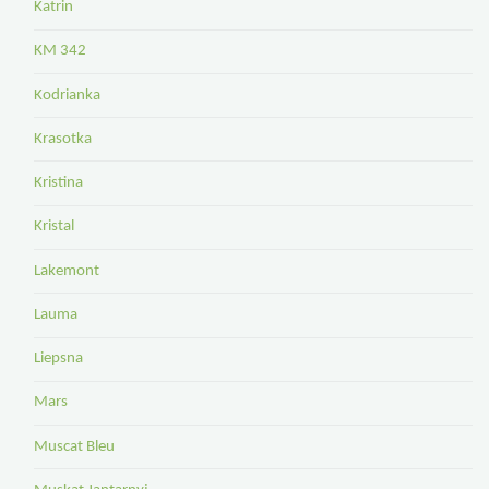
Katrin
KM 342
Kodrianka
Krasotka
Kristina
Kristal
Lakemont
Lauma
Liepsna
Mars
Muscat Bleu