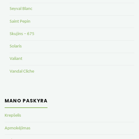
Seyval Blanc
Saint Pepin
Skujins – 675
Solaris
Valiant
Vandal Cliche
MANO PASKYRA
Krepšelis
Apmokėjimas