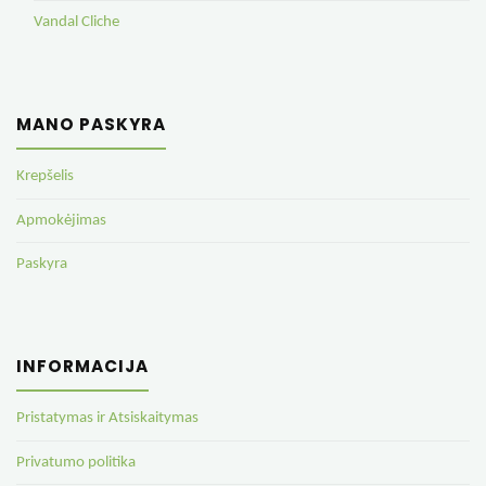
Vandal Cliche
MANO PASKYRA
Krepšelis
Apmokėjimas
Paskyra
INFORMACIJA
Pristatymas ir Atsiskaitymas
Privatumo politika