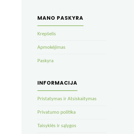
MANO PASKYRA
Krepšelis
Apmokėjimas
Paskyra
INFORMACIJA
Pristatymas ir Atsiskaitymas
Privatumo politika
Taisyklės ir sąlygos