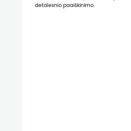
detalesnio paaiškinimo.