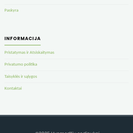
Paskyra
INFORMACIJA
Pristatymas ir Atsiskaitymas
Privatumo politika
Taisyklės ir sąlygos
Kontaktai