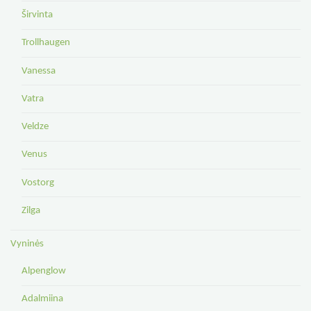
Širvinta
Trollhaugen
Vanessa
Vatra
Veldze
Venus
Vostorg
Zilga
Vyninės
Alpenglow
Adalmiina