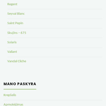
Regent
Seyval Blanc
Saint Pepin
Skujins – 675
Solaris
Valiant
Vandal Cliche
MANO PASKYRA
Krepšelis
Apmokėjimas