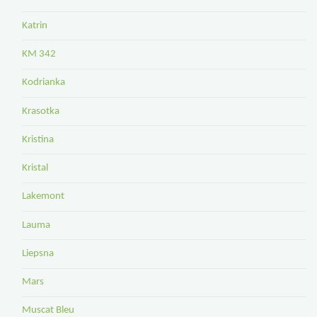
Katrin
KM 342
Kodrianka
Krasotka
Kristina
Kristal
Lakemont
Lauma
Liepsna
Mars
Muscat Bleu