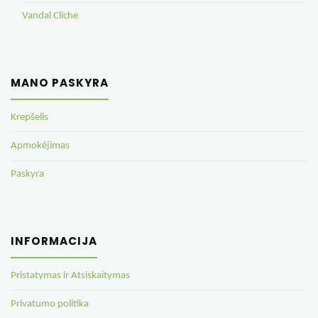
Vandal Cliche
MANO PASKYRA
Krepšelis
Apmokėjimas
Paskyra
INFORMACIJA
Pristatymas ir Atsiskaitymas
Privatumo politika