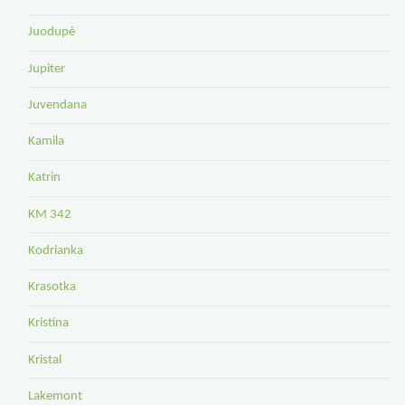
Juodupė
Jupiter
Juvendana
Kamila
Katrin
KM 342
Kodrianka
Krasotka
Kristina
Kristal
Lakemont