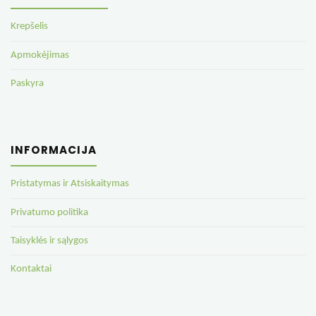
Krepšelis
Apmokėjimas
Paskyra
INFORMACIJA
Pristatymas ir Atsiskaitymas
Privatumo politika
Taisyklės ir sąlygos
Kontaktai