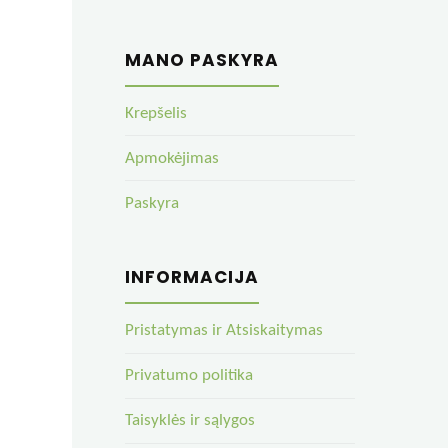
MANO PASKYRA
Krepšelis
Apmokėjimas
Paskyra
INFORMACIJA
Pristatymas ir Atsiskaitymas
Privatumo politika
Taisyklės ir sąlygos