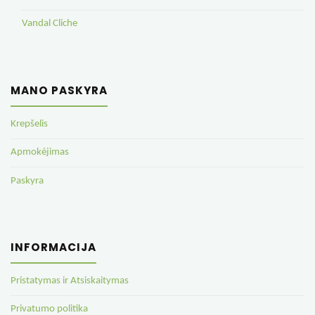
Vandal Cliche
MANO PASKYRA
Krepšelis
Apmokėjimas
Paskyra
INFORMACIJA
Pristatymas ir Atsiskaitymas
Privatumo politika