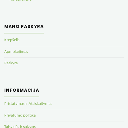
MANO PASKYRA
Krepšelis
Apmokėjimas
Paskyra
INFORMACIJA
Pristatymas ir Atsiskaitymas
Privatumo politika
Taisyklės ir sąlygos