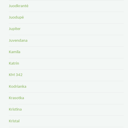
Juodkrantė
Juodupė
Jupiter
Juvendana
Kamila
Katrin
KM 342
Kodrianka
Krasotka
Kristina
Kristal