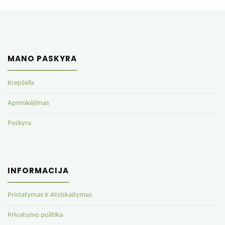
MANO PASKYRA
Krepšelis
Apmokėjimas
Paskyra
INFORMACIJA
Pristatymas ir Atsiskaitymas
Privatumo politika