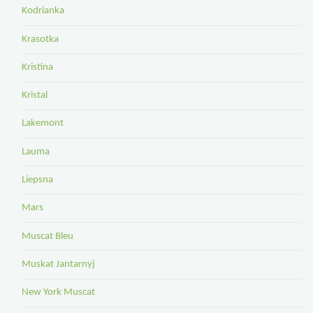
Kodrianka
Krasotka
Kristina
Kristal
Lakemont
Lauma
Liepsna
Mars
Muscat Bleu
Muskat Jantarnyj
New York Muscat