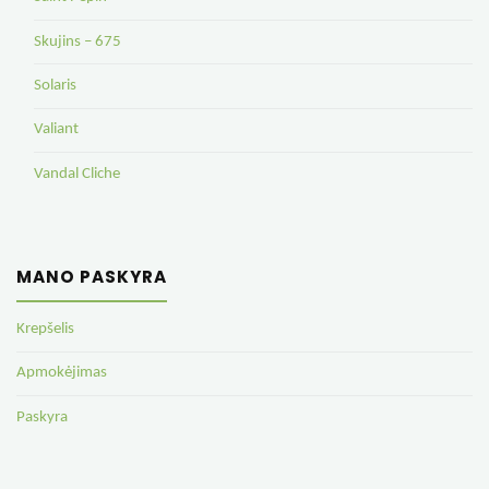
Skujins – 675
Solaris
Valiant
Vandal Cliche
MANO PASKYRA
Krepšelis
Apmokėjimas
Paskyra